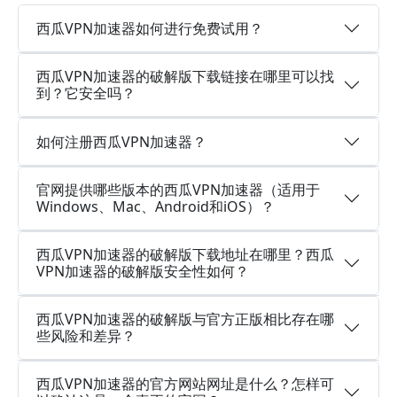
西瓜VPN加速器如何进行免费试用？
西瓜VPN加速器的破解版下载链接在哪里可以找
到？它安全吗？
如何注册西瓜VPN加速器？
官网提供哪些版本的西瓜VPN加速器（适用于
Windows、Mac、Android和iOS）？
西瓜VPN加速器的破解版下载地址在哪里？西瓜
VPN加速器的破解版安全性如何？
西瓜VPN加速器的破解版与官方正版相比存在哪
些风险和差异？
西瓜VPN加速器的官方网站网址是什么？怎样可