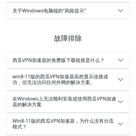
关于Windows电脑端的“风险提示”
故障排除
西瓜VPN加速器的免费版下载链接是什么？
win8-11版的西瓜VPN加速器虽然显示连接成
功，但无法访问任何外网的解决方案。
在Windows上无法顺利安装或使用西瓜VPN加速
器的解决方案
Win8-11版的西瓜VPN加速器，为什么没有分流
模式？