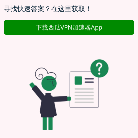
寻找快速答案？在这里获取！
下载西瓜VPN加速器App