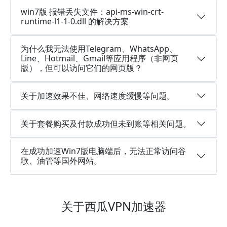
win7版 报错丢失文件：api-ms-win-crt-
runtime-l1-1-0.dll 的解决方案
为什么我无法使用Telegram、WhatsApp、
Line、Hotmail、Gmail等应用程序（非网页
版），但可以访问它们的网页版？
关于加速效果不佳、网络速度缓慢等问题。
关于套餐购买及付款成功但未到账等相关问题。
在成功加速Win7版电脑端后，无法正常访问谷
歌、油管等国外网站。
关于西瓜VPN加速器