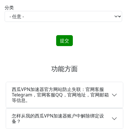
分类
功能方面
西瓜VPN加速器官方网站防止失联：官网客服
Telegram，官网客服QQ，官网地址，官网邮箱
等信息。
怎样从我的西瓜VPN加速器账户中解除绑定设
备？