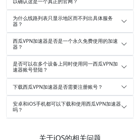
以确认这是一个真正的官网？
为什么线路列表只显示地区而不列出具体服务
器？
西瓜VPN加速器是否是一个永久免费使用的加速
器？
是否可以在多个设备上同时使用同一西瓜VPN加
速器账号登陆？
下载西瓜VPN加速器是否需要注册账号？
安卓和iOS手机都可以下载和使用西瓜VPN加速器
吗？
关于iOS的相关问题