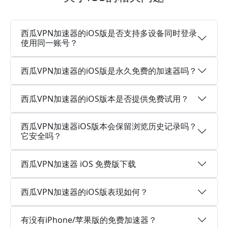
西瓜VPN加速器的iOS版是否支持多设备同时登录
使用同一账号？
西瓜VPN加速器的iOS版是永久免费的加速器吗？
西瓜VPN加速器的iOS版本是否提供免费试用？
西瓜VPN加速器iOS版本会保留浏览历史记录吗？
它安全吗？
西瓜VPN加速器 iOS 免费版下载
西瓜VPN加速器的iOS版表现如何？
有没有iPhone/苹果版的免费加速器？