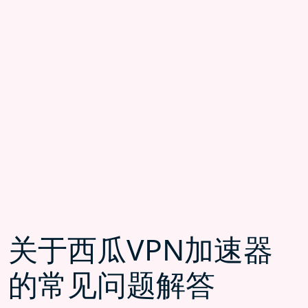
关于西瓜VPN加速器
的常见问题解答