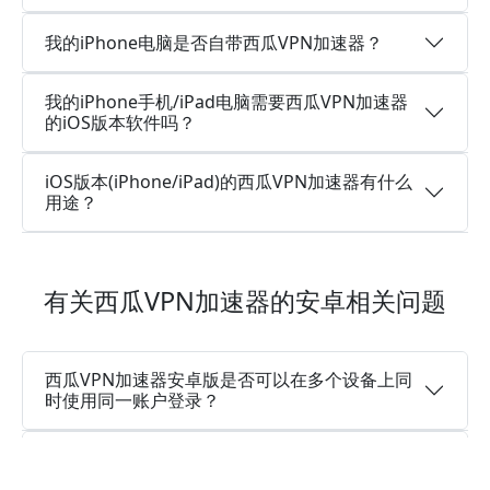
我的iPhone电脑是否自带西瓜VPN加速器？
我的iPhone手机/iPad电脑需要西瓜VPN加速器
的iOS版本软件吗？
iOS版本(iPhone/iPad)的西瓜VPN加速器有什么
用途？
有关西瓜VPN加速器的安卓相关问题
西瓜VPN加速器安卓版是否可以在多个设备上同
时使用同一账户登录？
西瓜VPN加速器安卓版是一个永久免费加速器
吗？