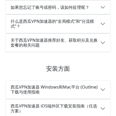
如果您忘记了账号或密码，该如何处理呢？
什么是西瓜VPN加速器的“全局模式”和“分流模
式”？
关于西瓜VPN加速器推荐好友、获取积分及兑换
套餐的相关问题
安装方面
西瓜VPN加速器 Windows和Mac平台 (Outline)
下载与使用指南
西瓜VPN加速器 iOS端外区下载安装指南（任选
方案）