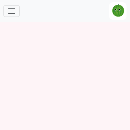
跳转到主要内容